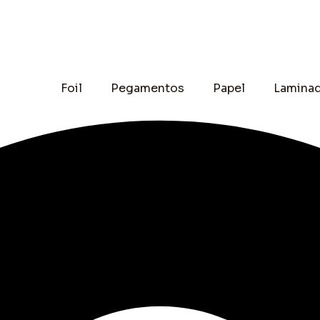
Foil
Pegamentos
Papel
Lamina