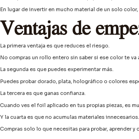
En lugar de invertir en mucho material de un solo color
Ventajas de empe
La primera ventaja es que reduces el riesgo.
No compras un rollo entero sin saber si ese color te va 
La segunda es que puedes experimentar más.
Puedes probar dorado, plata, holográfico o colores espe
La tercera es que ganas confianza.
Cuando ves el foil aplicado en tus propias piezas, es mu
Y la cuarta es que no acumulas materiales innecesarios
Compras solo lo que necesitas para probar, aprender y c