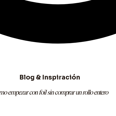
Blog & Inspiración
o empezar con foil sin comprar un rollo entero