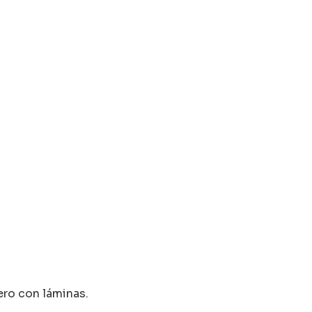
ero con láminas.