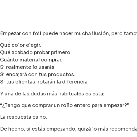
Empezar con foil puede hacer mucha ilusión, pero tamb
Qué color elegir.
Qué acabado probar primero.
Cuánto material comprar.
Si realmente lo usarás.
Si encajará con tus productos.
Si tus clientas notarán la diferencia.
Y una de las dudas más habituales es esta:
“¿Tengo que comprar un rollo entero para empezar?”
La respuesta es no.
De hecho, si estás empezando, quizá lo más recomendab