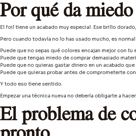
Por qué da miedo
El foil tiene un acabado muy especial. Ese brillo dorad
Pero cuando todavía no lo has usado mucho, es normal 
Puede que no sepas qué colores encajan mejor con tu e
Puede que tengas miedo de comprar demasiado materi
Puede que no quieras gastar dinero en un acabado que 
Puede que quieras probar antes de comprometerte con 
Y todo eso tiene sentido.
Empezar una técnica nueva no debería obligarte a hacer 
El problema de c
pronto