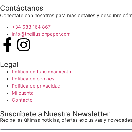
Contáctanos
Conéctate con nosotros para más detalles y descubre cómo
+34 683 164 867
info@theillusionpaper.com
Legal
Política de funcionamiento
Política de cookies
Política de privacidad
Mi cuenta
Contacto
Suscríbete a Nuestra Newsletter
Recibe las últimas noticias, ofertas exclusivas y novedades