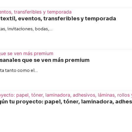
textil, eventos, transferibles y temporada
as, invitaciones, bodas,…
esanales que se ven más premium
ta tanto como el…
ún tu proyecto: papel, tóner, laminadora, adhesi