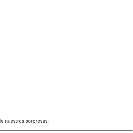
de nuestras sorpresas!