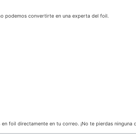
 podemos convertirte en una experta del foil.
 en foil directamente en tu correo. ¡No te pierdas ninguna 