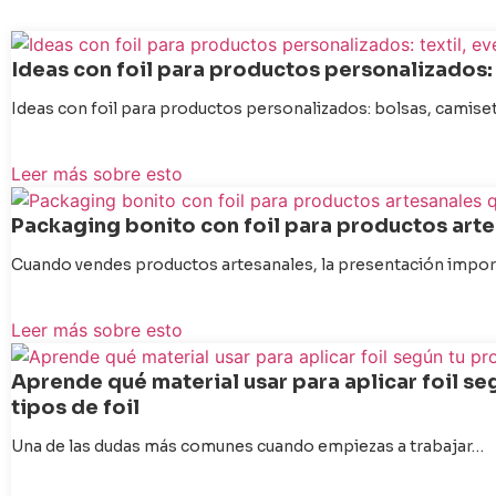
Ideas con foil para productos personalizados: 
Ideas con foil para productos personalizados: bolsas, camiset
Leer más sobre esto
Packaging bonito con foil para productos art
Cuando vendes productos artesanales, la presentación impor
Leer más sobre esto
Aprende qué material usar para aplicar foil seg
tipos de foil
Una de las dudas más comunes cuando empiezas a trabajar…