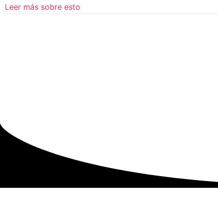
Leer más sobre esto