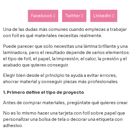
Facebook
Twitter
Linkedin
Una de las dudas más comunes cuando empiezas a trabajar
con foil es qué materiales necesitas realmente.
Puede parecer que solo necesitas una lámina brillante y una
laminadora, pero el resultado depende de varios elementos:
el tipo de foil, el papel, la impresión, el calor, la presión y el
acabado que quieres conseguir.
Elegir bien desde el principio te ayuda a evitar errores,
ahorrar material y conseguir piezas más profesionales.
1. Primero define el tipo de proyecto
Antes de comprar materiales, pregúntate qué quieres crear.
No es lo mismo hacer una tarjeta con foil sobre papel que
personalizar una bolsa de tela o decorar una etiqueta con
adhesivo.