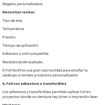
Regalos personalizados.
Necesitas revisar:
Tipo de tela.
Temperatura.
Presión.
Tiempo de aplicación.
Adhesivo o vinil compatible.
Resistencia del acabado.
El foil textil es una gran oportunidad para ampliar tu
catálogo si vendes productos personalizados.
4. Foil con adhesivos o transferibles
Los adhesivos y transferibles permiten aplicar foil en
proyectos donde no siempre hay tóner o impresión láser.