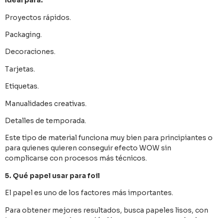
Ideal para:
Proyectos rápidos.
Packaging.
Decoraciones.
Tarjetas.
Etiquetas.
Manualidades creativas.
Detalles de temporada.
Este tipo de material funciona muy bien para principiantes o
para quienes quieren conseguir efecto WOW sin
complicarse con procesos más técnicos.
5. Qué papel usar para foil
El papel es uno de los factores más importantes.
Para obtener mejores resultados, busca papeles lisos, con