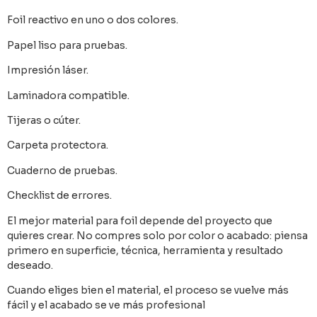
Foil reactivo en uno o dos colores.
Papel liso para pruebas.
Impresión láser.
Laminadora compatible.
Tijeras o cúter.
Carpeta protectora.
Cuaderno de pruebas.
Checklist de errores.
El mejor material para foil depende del proyecto que
quieres crear. No compres solo por color o acabado: piensa
primero en superficie, técnica, herramienta y resultado
deseado.
Cuando eliges bien el material, el proceso se vuelve más
fácil y el acabado se ve más profesional