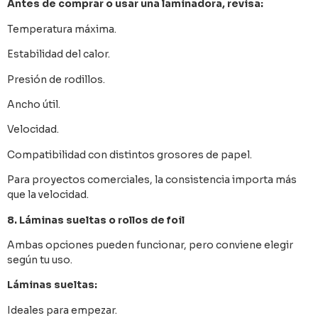
Antes de comprar o usar una laminadora, revisa:
Temperatura máxima.
Estabilidad del calor.
Presión de rodillos.
Ancho útil.
Velocidad.
Compatibilidad con distintos grosores de papel.
Para proyectos comerciales, la consistencia importa más
que la velocidad.
8. Láminas sueltas o rollos de foil
Ambas opciones pueden funcionar, pero conviene elegir
según tu uso.
Láminas sueltas:
Ideales para empezar.