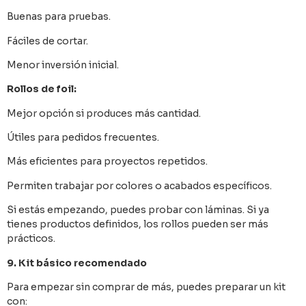
Buenas para pruebas.
Fáciles de cortar.
Menor inversión inicial.
Rollos de foil:
Mejor opción si produces más cantidad.
Útiles para pedidos frecuentes.
Más eficientes para proyectos repetidos.
Permiten trabajar por colores o acabados específicos.
Si estás empezando, puedes probar con láminas. Si ya
tienes productos definidos, los rollos pueden ser más
prácticos.
9. Kit básico recomendado
Para empezar sin comprar de más, puedes preparar un kit
con: