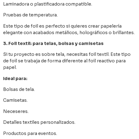
Laminadora o plastificadora compatible.
Pruebas de temperatura.
Este tipo de foil es perfecto si quieres crear papelería
elegante con acabados metálicos, holográficos o brillantes.
3. Foil textil: para telas, bolsas y camisetas
Si tu proyecto es sobre tela, necesitas foil textil. Este tipo
de foil se trabaja de forma diferente al foil reactivo para
papel.
Ideal para:
Bolsas de tela.
Camisetas.
Neceseres.
Detalles textiles personalizados.
Productos para eventos.