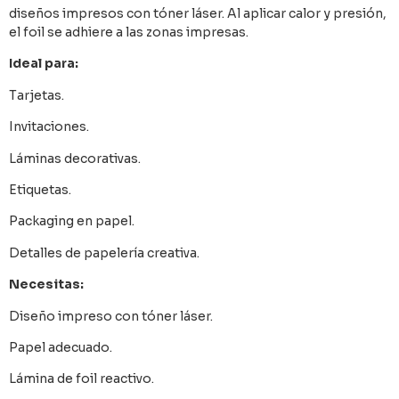
diseños impresos con tóner láser. Al aplicar calor y presión,
el foil se adhiere a las zonas impresas.
Ideal para:
Tarjetas.
Invitaciones.
Láminas decorativas.
Etiquetas.
Packaging en papel.
Detalles de papelería creativa.
Necesitas:
Diseño impreso con tóner láser.
Papel adecuado.
Lámina de foil reactivo.