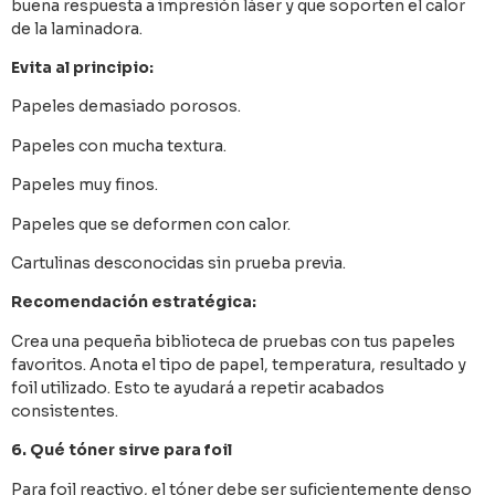
buena respuesta a impresión láser y que soporten el calor
de la laminadora.
Evita al principio:
Papeles demasiado porosos.
Papeles con mucha textura.
Papeles muy finos.
Papeles que se deformen con calor.
Cartulinas desconocidas sin prueba previa.
Recomendación estratégica:
Crea una pequeña biblioteca de pruebas con tus papeles
favoritos. Anota el tipo de papel, temperatura, resultado y
foil utilizado. Esto te ayudará a repetir acabados
consistentes.
6. Qué tóner sirve para foil
Para foil reactivo, el tóner debe ser suficientemente denso