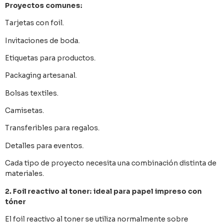
Proyectos comunes:
Tarjetas con foil.
Invitaciones de boda.
Etiquetas para productos.
Packaging artesanal.
Bolsas textiles.
Camisetas.
Transferibles para regalos.
Detalles para eventos.
Cada tipo de proyecto necesita una combinación distinta de
materiales.
2. Foil reactivo al toner: ideal para papel impreso con
tóner
El foil reactivo al toner se utiliza normalmente sobre