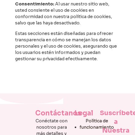
Consentimiento:
Al usar nuestro sitio web,
usted consiente el uso de cookies en
conformidad con nuestra política de cookies,
salvo que las haya desactivado.
Estas secciones están diseñadas para ofrecer
transparencia en cómo se manejan los datos
personales y el uso de cookies, asegurando que
los usuarios estén informados y puedan
gestionar su privacidad efectivamente.
Contáctanos
Legal
Suscríbet
a
Conéctate con
Política de
nosotros para
funcionamiento
Nuestra
más detalles y