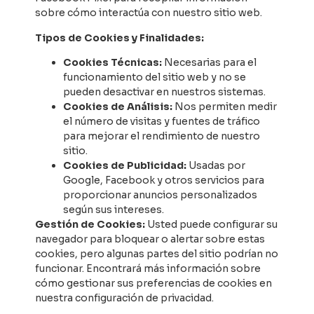
sobre cómo interactúa con nuestro sitio web.
Tipos de Cookies y Finalidades:
Cookies Técnicas:
Necesarias para el
funcionamiento del sitio web y no se
pueden desactivar en nuestros sistemas.
Cookies de Análisis:
Nos permiten medir
el número de visitas y fuentes de tráfico
para mejorar el rendimiento de nuestro
sitio.
Cookies de Publicidad:
Usadas por
Google, Facebook y otros servicios para
proporcionar anuncios personalizados
según sus intereses.
Gestión de Cookies:
Usted puede configurar su
navegador para bloquear o alertar sobre estas
cookies, pero algunas partes del sitio podrían no
funcionar. Encontrará más información sobre
cómo gestionar sus preferencias de cookies en
nuestra configuración de privacidad.