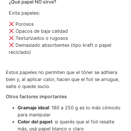
¿Qué papel NO sirve?
Evita papeles:
Porosos
Opacos de baja calidad
Texturizados o rugosos
Demasiado absorbentes (tipo kraft o papel
reciclado)
Estos papeles no permiten que el tóner se adhiera
bien y, al aplicar calor, hacen que el foil se arrugue,
salte o quede sucio.
Otros factores importantes
Gramaje ideal
: 180 a 250 g es lo más cómodo
para manipular
Color del papel
: si querés que el foil resalte
más, usá papel blanco o claro