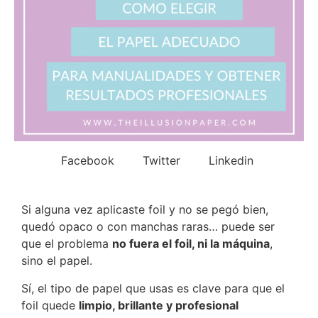
Facebook
Twitter
Linkedin
Si alguna vez aplicaste foil y no se pegó bien,
quedó opaco o con manchas raras… puede ser
que el problema
no fuera el foil, ni la máquina
,
sino el papel.
Sí, el tipo de papel que usas es clave para que el
foil quede
limpio, brillante y profesional