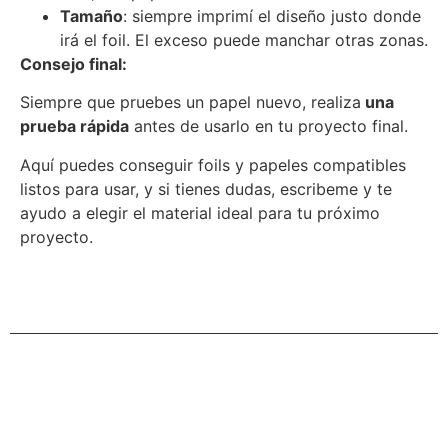
Tamaño
: siempre imprimí el diseño justo donde
irá el foil. El exceso puede manchar otras zonas.
Consejo final:
Siempre que pruebes un papel nuevo, realiza
una
prueba rápida
antes de usarlo en tu proyecto final.
Aquí puedes conseguir foils y papeles compatibles
listos para usar, y si tienes dudas, escribeme y te
ayudo a elegir el material ideal para tu próximo
proyecto.