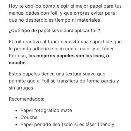
Hoy te explico cómo elegir el mejor papel para tus
manualidades con foil, y qué errores evitar para
que no desperdicies tiempo ni materiales
¿Qué tipo de papel sirve para aplicar foil?
El foil reactivo al toner necesita una superficie que
le permita adherirse bien con el calor y el tóner.
Por eso,
los mejores papeles son los lisos, o
couché
.
Estos papeles tienen una textura suave que
permite que el foil se transfiera de forma pareja y
sin arrugas.
Recomendados:
Papel fotográfico mate
Couche
Papel perlado liso (solo si es láser friendly