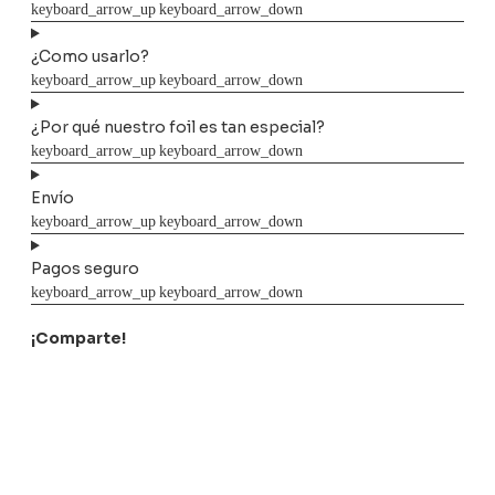
¿Como usarlo?
¿Por qué nuestro foil es tan especial?
Envío
Pagos seguro
¡Comparte!