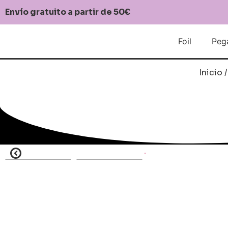
Envío gratuito a partir de 50€
Foil
Peg
Inicio