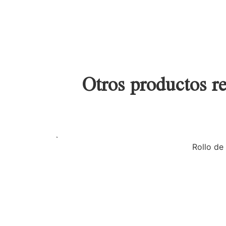
Otros productos re
Rollo de