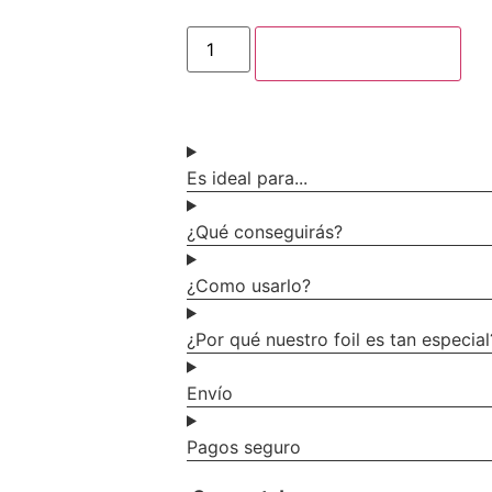
Añadir al carrito
Es ideal para...
¿Qué conseguirás?
¿Como usarlo?
¿Por qué nuestro foil es tan especial
Envío
Pagos seguro