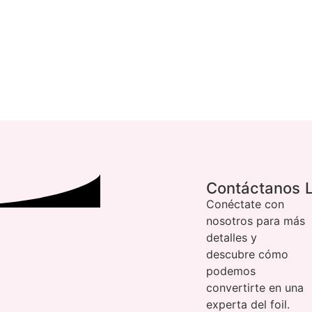
Contáctanos
Conéctate con
nosotros para más
detalles y
descubre cómo
podemos
convertirte en una
experta del foil.