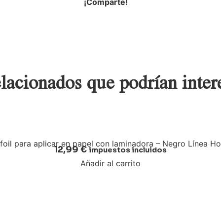
¡Comparte!
lacionados que podrían inter
 foil para aplicar en papel con laminadora – Negro Línea Ho
12,99
€
impuestos incluidos
Añadir al carrito