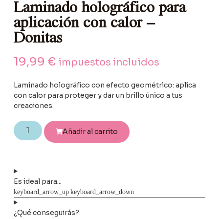
Laminado holográfico para
aplicación con calor –
Donitas
19,99
€
impuestos incluidos
Laminado holográfico con efecto geométrico: aplica
con calor para proteger y dar un brillo único a tus
creaciones.
Añadir al carrito
Es ideal para...
¿Qué conseguirás?