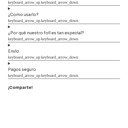
¿Como usarlo?
¿Por qué nuestro foil es tan especial?
Envío
Pagos seguro
¡Comparte!