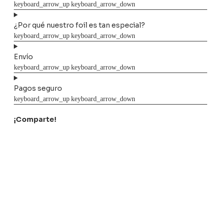
¿Por qué nuestro foil es tan especial?
Envío
Pagos seguro
¡Comparte!