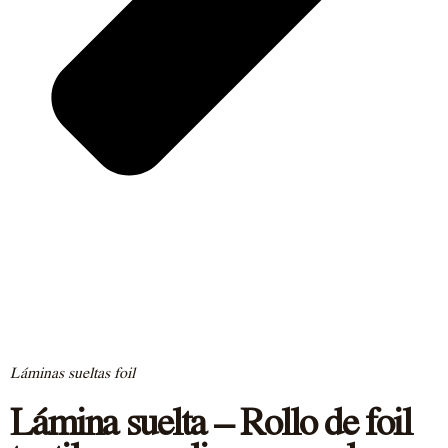
Láminas sueltas foil
Lámina suelta – Rollo de foil