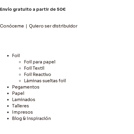
Envío gratuito a partir de 50€
Conóceme
|
Quiero ser distribuidor
Foil
Foil para papel
Foil Textil
Foil Reactivo
Láminas sueltas foil
Pegamentos
Papel
Laminados
Talleres
Impresos
Blog & Inspiración