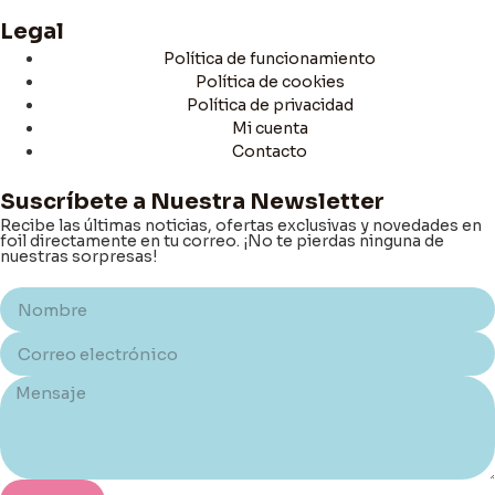
Legal
Política de funcionamiento
Política de cookies
Política de privacidad
Mi cuenta
Contacto
Suscríbete a Nuestra Newsletter
Recibe las últimas noticias, ofertas exclusivas y novedades en
foil directamente en tu correo. ¡No te pierdas ninguna de
nuestras sorpresas!