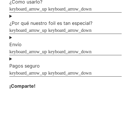
¿Como usarlo?
¿Por qué nuestro foil es tan especial?
Envío
Pagos seguro
¡Comparte!