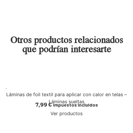
Otros productos relacionados
que podrían interesarte
Láminas de foil textil para aplicar con calor en telas –
Láminas sueltas
7,99
€
impuestos incluidos
Ver productos