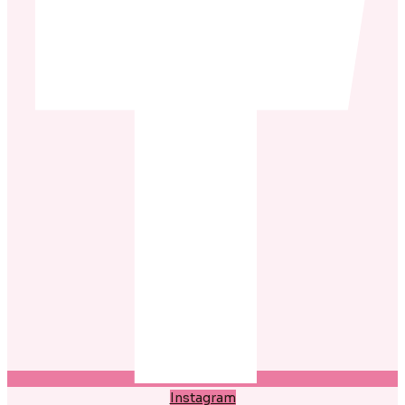
Instagram