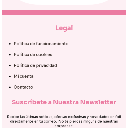
Legal
Política de funcionamiento
Política de cookies
Política de privacidad
Mi cuenta
Contacto
Suscríbete a Nuestra Newsletter
Recibe las últimas noticias, ofertas exclusivas y novedades en foil
directamente en tu correo. ¡No te pierdas ninguna de nuestras
sorpresas!