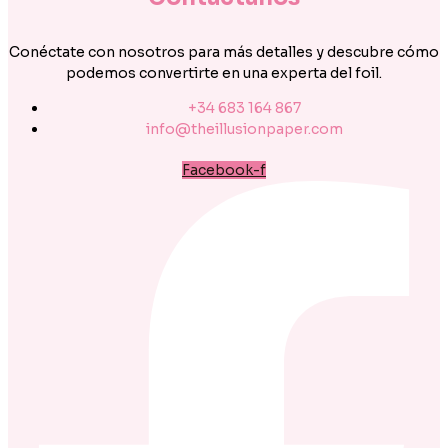
Conéctate con nosotros para más detalles y descubre cómo
podemos convertirte en una experta del foil.
+34 683 164 867
info@theillusionpaper.com
Facebook-f