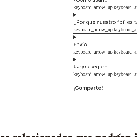
¿Por qué nuestro foil es 
Envío
Pagos seguro
¡Comparte!