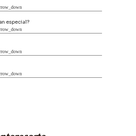
tan especial?