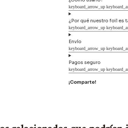
¿Por qué nuestro foil es 
Envío
Pagos seguro
¡Comparte!