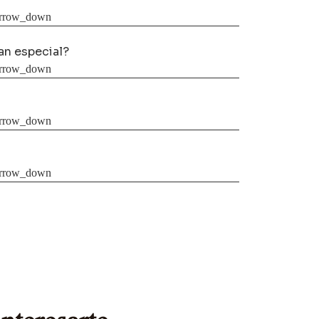
tan especial?