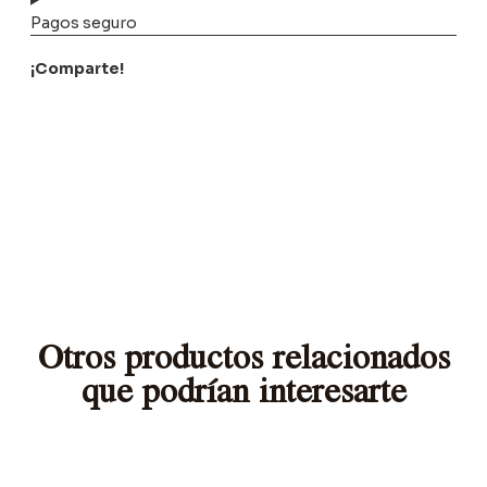
Pagos seguro
¡Comparte!
Otros productos relacionados
que podrían interesarte