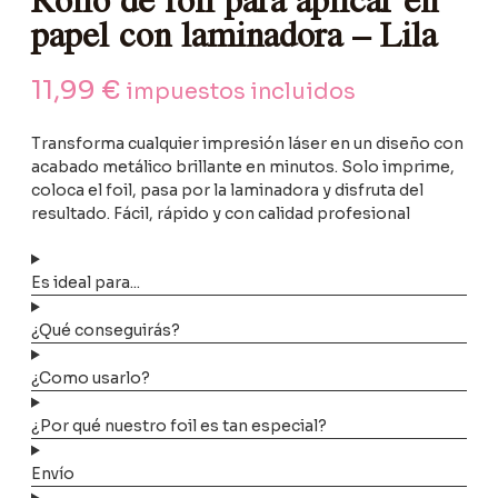
papel con laminadora – Lila
11,99
€
impuestos incluidos
Transforma cualquier impresión láser en un diseño con
acabado metálico brillante en minutos. Solo imprime,
coloca el foil, pasa por la laminadora y disfruta del
resultado. Fácil, rápido y con calidad profesional
Es ideal para...
¿Qué conseguirás?
¿Como usarlo?
¿Por qué nuestro foil es tan especial?
Envío