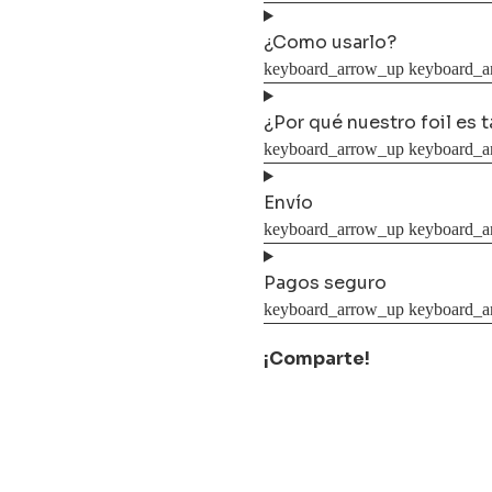
¿Como usarlo?
¿Por qué nuestro foil es 
Envío
Pagos seguro
¡Comparte!