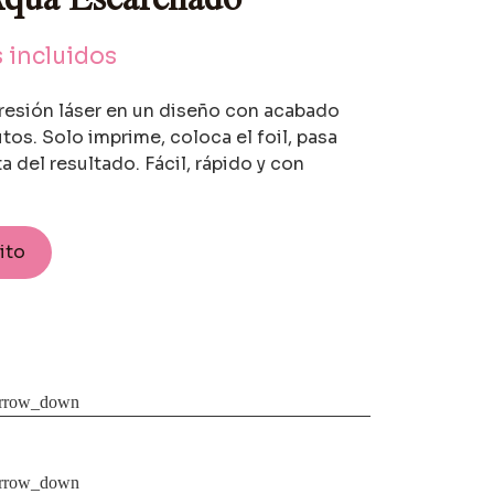
 incluidos
resión láser en un diseño con acabado
tos. Solo imprime, coloca el foil, pasa
a del resultado. Fácil, rápido y con
rito