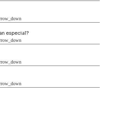
tan especial?