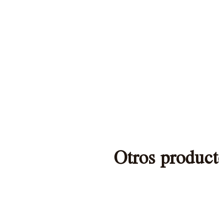
Otros product