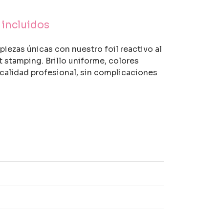
incluidos
piezas únicas con nuestro foil reactivo al
t stamping. Brillo uniforme, colores
 calidad profesional, sin complicaciones