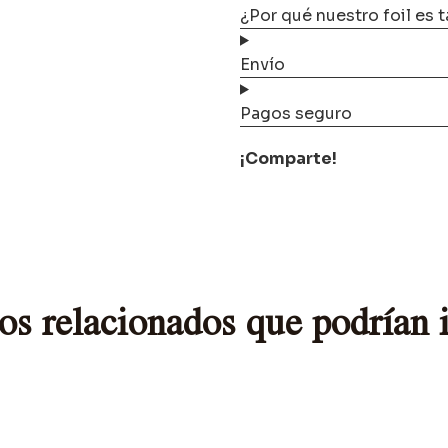
¿Por qué nuestro foil es 
Envío
Pagos seguro
¡Comparte!
os relacionados que podrían i